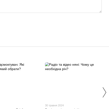
30 травня 2024