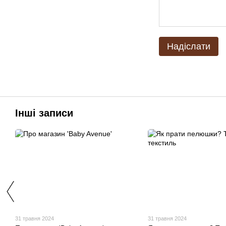
Надіслати
Інші записи
31 травня 2024
31 травня 2024