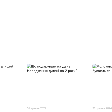
31 травня 2024
31 травня 2024