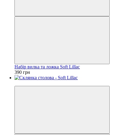
Набір вилка та ложка Soft Lillac
390 грн
Новинка