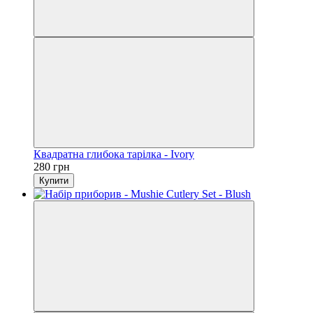
Квадратна глибока тарілка - Ivory
280 грн
Купити