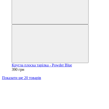
Кругла плоска тарілка - Powder Blue
390 грн
Показати ще 20 товарів