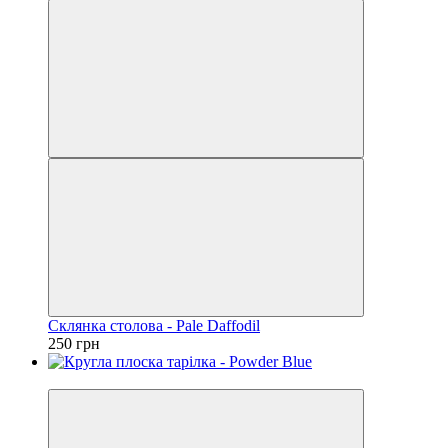
Склянка столова - Pale Daffodil
250 грн
Новинка