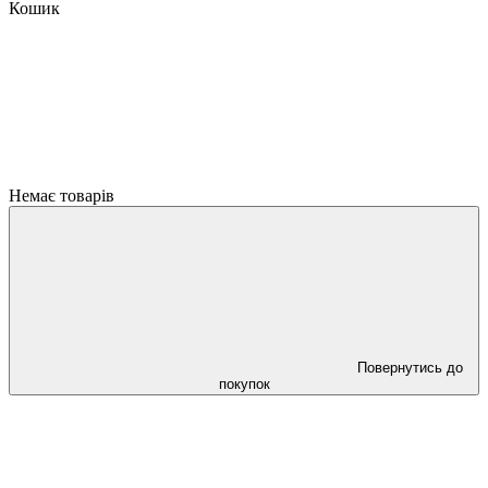
Кошик
Немає товарів
Повернутись до
покупок