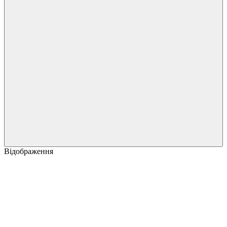
Відображення