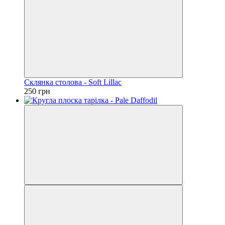
Склянка столова - Soft Lillac
250 грн