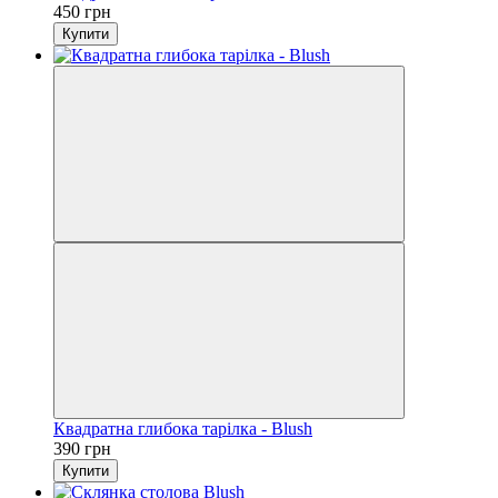
450 грн
Купити
Квадратна глибока тарілка - Blush
390 грн
Купити