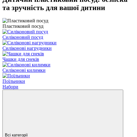
та зручність для вашої дитини
Пластиковий посуд
Силіконовий посуд
Силіконові нагрудники
Чашки для снеків
Силіконові килимки
Поїльники
Набори
Всі категорії