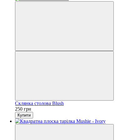
Склянка столова Blush
250 грн
Купити