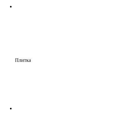
Плитка