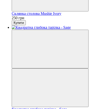
Склянка столова Mushie Ivory
250 грн
Купити