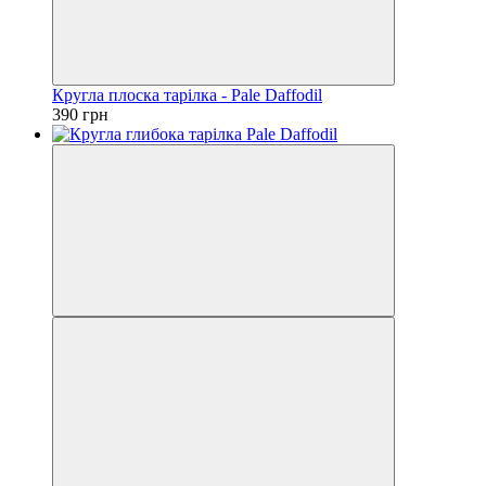
Кругла плоска тарілка - Pale Daffodil
390 грн