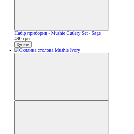
Набір приборив - Mushie Cutlery Set - Sage
490 грн
Купити