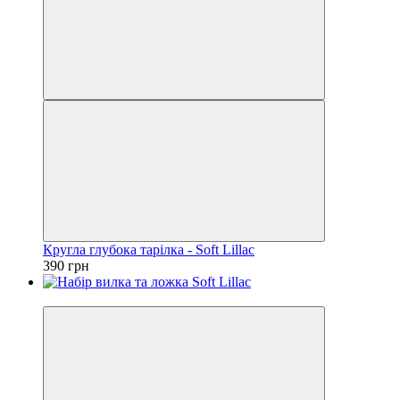
Кругла глубока тарілка - Soft Lillac
390 грн
Новинка