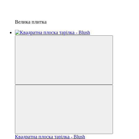
Велика плитка
Квадратна плоска тарілка - Blush