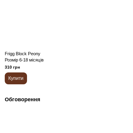
Frigg Block Peony
Розмір 6-18 місяців
310 грн
Купити
Обговорення