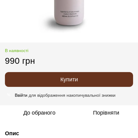
В наявності
990 грн
Купити
Ввійти
для відображення накопичувальної знижки
%
До обраного
Порівняти
Опис