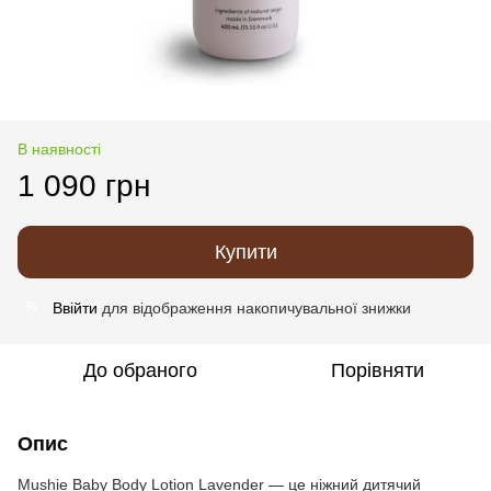
В наявності
1 090 грн
Купити
Ввійти
для відображення накопичувальної знижки
%
До обраного
Порівняти
Опис
Mushie Baby Body Lotion Lavender — це ніжний дитячий