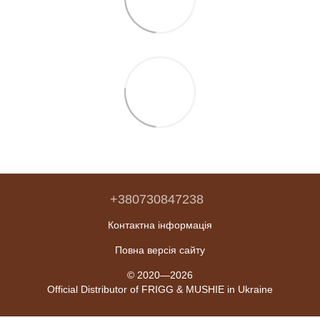
+380730847238
Контактна інформація
Повна версія сайту
© 2020—2026
Official Distributor of FRIGG & MUSHIE in Ukraine