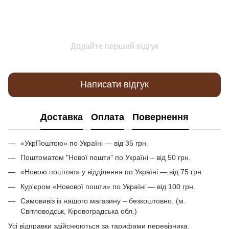
Додайте перший відгук
Написати відгук
Доставка
Оплата
Повернення
«УкрПоштою» по Україні — від 35 грн.
Поштоматом "Нової пошти" по Україні – від 50 грн.
«Новою поштою» у відділення по Україні — від 75 грн.
Кур'єром «Новової пошти» по Україні — від 100 грн.
Самовивіз із нашого магазину – безкоштовно. (м.
Світловодськ, Кіровоградська обл.)
Усі відправки здійснюються за тарифами перевізника.