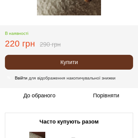
В наявності
220 грн
290 грн
Купити
Ввійти
для відображення накопичувальної знижки
%
До обраного
Порівняти
Часто купують разом