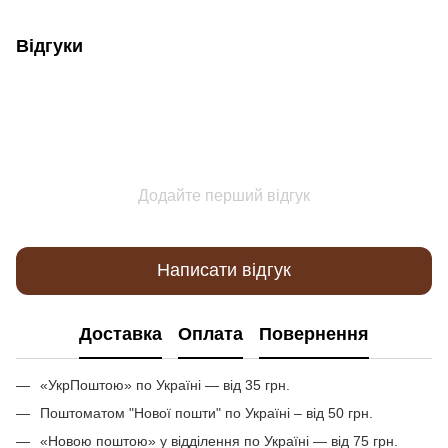
Відгуки
Додайте перший відгук
Написати відгук
Доставка
Оплата
Повернення
«УкрПоштою» по Україні — від 35 грн.
Поштоматом "Нової пошти" по Україні – від 50 грн.
«Новою поштою» у відділення по Україні — від 75 грн.