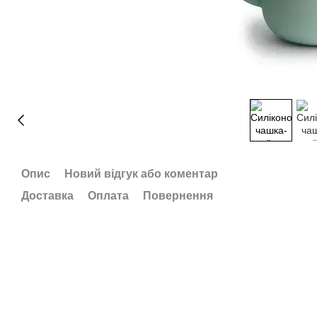
Опис
Новий відгук або коментар
Доставка
Оплата
Повернення