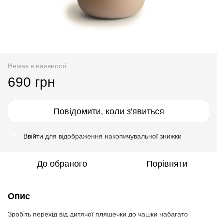
Немає в наявності
690 грн
Повідомити, коли з'явиться
Ввійти
для відображення накопичувальної знижки
%
До обраного
Порівняти
Опис
Зробіть перехід від дитячої пляшечки до чашки набагато