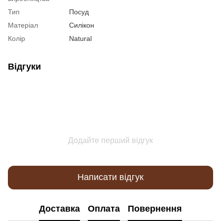
Тип
Посуд
Матеріал
Силікон
Колір
Natural
Відгуки
Додайте перший відгук
Написати відгук
Доставка
Оплата
Повернення