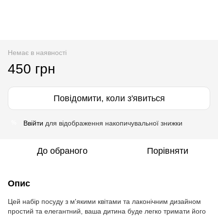
Немає в наявності
450 грн
Повідомити, коли з'явиться
Ввійти
для відображення накопичувальної знижки
%
До обраного
Порівняти
Опис
Цей набір посуду з м'якими квітами та лаконічним дизайном
простий та елегантний, ваша дитина буде легко тримати його