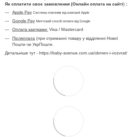
Як сплатити своє замовлення (Онлайн оплата на сайті
)
:
Apple Pay
Система платежів від компанії Apple
Google Pay
Миттєвий спосіб оплати від Google
Оплата картками:
Visa / Mastercard
Післяплата
(при отриманні товару у відділенні Нової
Пошти чи УкрПошти.
Детальніше тут - https://baby-avenue.com.ua/obmen-i-vozvrat/