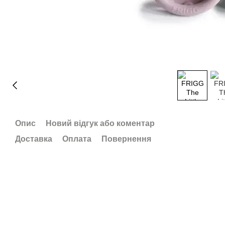
Опис
Новий відгук або коментар
Доставка
Оплата
Повернення