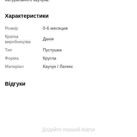
Характеристики
Розмір
0-6 месяцев
Країна
Данія
виробництва
Тип
Пустушка
Форма
Кругла
Матеріал
Каучук / Латекс
Відгуки
Додайте перший відгук