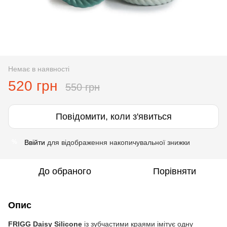
Немає в наявності
520 грн
550 грн
Повідомити, коли з'явиться
Ввійти
для відображення накопичувальної знижки
%
До обраного
Порівняти
Опис
FRIGG Daisy Silicone
із зубчастими краями імітує одну