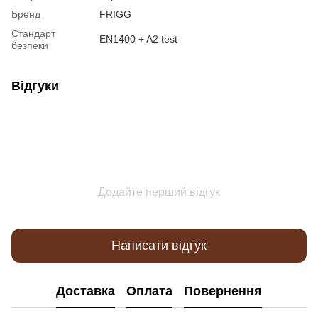
Бренд
FRIGG
Стандарт
EN1400 + A2 test
безпеки
Відгуки
Додайте перший відгук
Написати відгук
Доставка
Оплата
Повернення