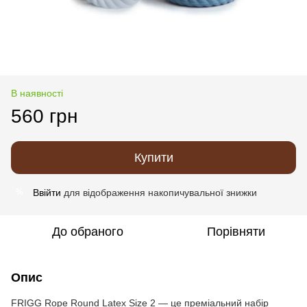
В наявності
560 грн
Купити
Ввійти
для відображення накопичувальної знижки
%
До обраного
Порівняти
Опис
FRIGG Rope Round Latex Size 2 — це преміальний набір