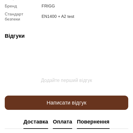
Бренд
FRIGG
Стандарт
EN1400 + A2 test
безпеки
Відгуки
Додайте перший відгук
Написати відгук
Доставка
Оплата
Повернення