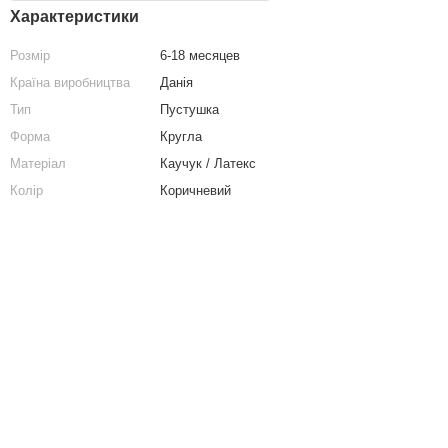
Характеристики
Розмір
6-18 месяцев
Країна виробництва
Данія
Тип
Пустушка
Форма
Кругла
Матеріал
Каучук / Латекс
Колір
Коричневий