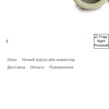
Опис
Новий відгук або коментар
Доставка
Оплата
Повернення