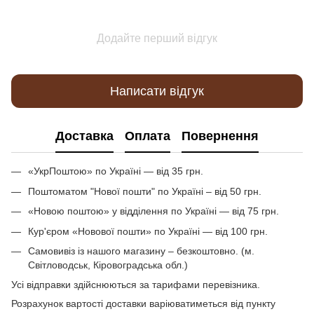
Додайте перший відгук
Написати відгук
Доставка
Оплата
Повернення
«УкрПоштою» по Україні — від 35 грн.
Поштоматом "Нової пошти" по Україні – від 50 грн.
«Новою поштою» у відділення по Україні — від 75 грн.
Кур'єром «Новової пошти» по Україні — від 100 грн.
Самовивіз із нашого магазину – безкоштовно. (м.
Світловодськ, Кіровоградська обл.)
Усі відправки здійснюються за тарифами перевізника.
Розрахунок вартості доставки варіюватиметься від пункту