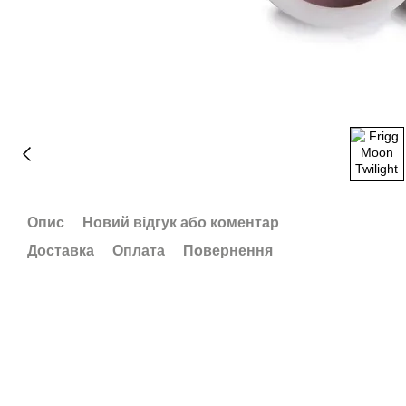
Опис
Новий відгук або коментар
Доставка
Оплата
Повернення