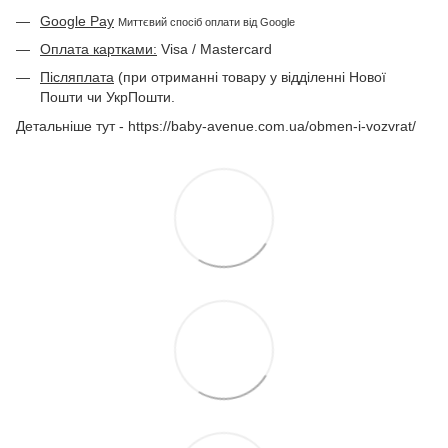
Google Pay
Миттєвий спосіб оплати від Google
Оплата картками:
Visa / Mastercard
Післяплата
(при отриманні товару у відділенні Нової
Пошти чи УкрПошти.
Детальніше тут - https://baby-avenue.com.ua/obmen-i-vozvrat/