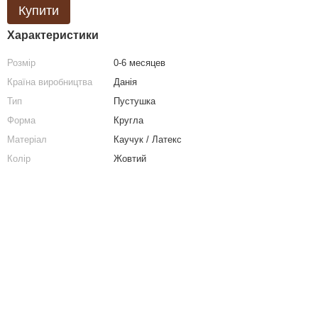
Купити
Характеристики
Розмір
0-6 месяцев
Країна виробництва
Данія
Тип
Пустушка
Форма
Кругла
Матеріал
Каучук / Латекс
Колір
Жовтий