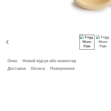
Опис
Новий відгук або коментар
Доставка
Оплата
Повернення