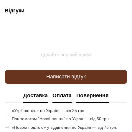
Відгуки
Додайте перший відгук
Написати відгук
Доставка
Оплата
Повернення
«УкрПоштою» по Україні — від 35 грн.
Поштоматом "Нової пошти" по Україні – від 50 грн.
«Новою поштою» у відділення по Україні — від 75 грн.