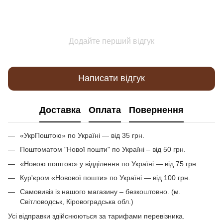
Додайте перший відгук
Написати відгук
Доставка
Оплата
Повернення
«УкрПоштою» по Україні — від 35 грн.
Поштоматом "Нової пошти" по Україні – від 50 грн.
«Новою поштою» у відділення по Україні — від 75 грн.
Кур'єром «Новової пошти» по Україні — від 100 грн.
Самовивіз із нашого магазину – безкоштовно. (м.
Світловодськ, Кіровоградська обл.)
Усі відправки здійснюються за тарифами перевізника.