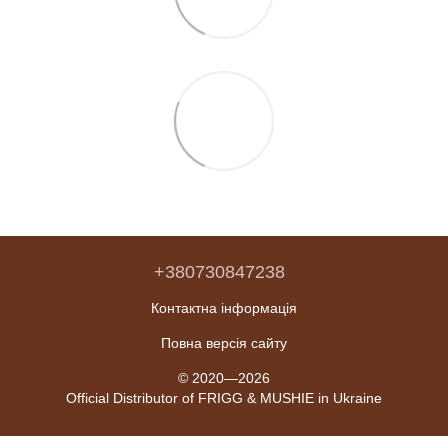
+380730847238
Контактна інформація
Повна версія сайту
© 2020—2026
Official Distributor of FRIGG & MUSHIE in Ukraine