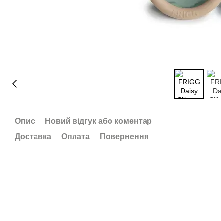
Опис
Новий відгук або коментар
Доставка
Оплата
Повернення