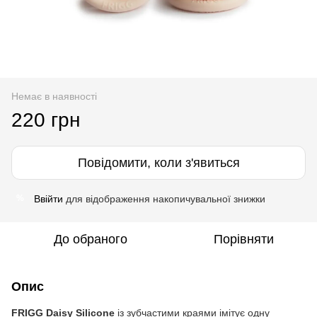
Немає в наявності
220 грн
Повідомити, коли з'явиться
Ввійти
для відображення накопичувальної знижки
%
До обраного
Порівняти
Опис
FRIGG Daisy Silicone
із зубчастими краями імітує одну