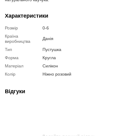
Характеристики
Розмір
0-6
Країна
Данія
виробництва
Тип
Пустушка
Форма
Кругла
Матеріал
Силікон
Колір
Ніжно розовий
Відгуки