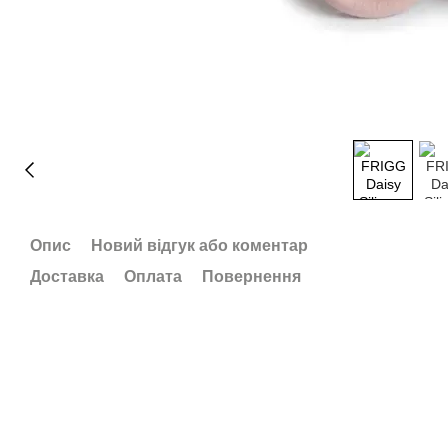
Опис
Новий відгук або коментар
Доставка
Оплата
Повернення