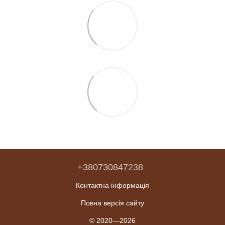
+380730847238
Контактна інформація
Повна версія сайту
© 2020—2026