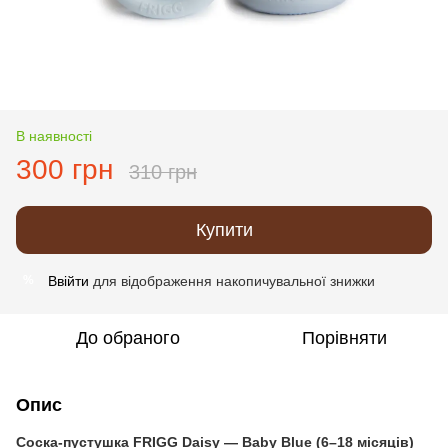
В наявності
300 грн
310 грн
Купити
Ввійти
для відображення накопичувальної знижки
%
До обраного
Порівняти
Опис
Соска-пустушка FRIGG Daisy — Baby Blue (6–18 місяців)