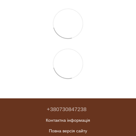
+380730847238
Контактна інформація
Повна версія сайту