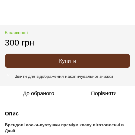
В наявності
300 грн
Купити
Ввійти
для відображення накопичувальної знижки
%
До обраного
Порівняти
Опис
Брендові соски-пустушки преміум класу віготовленні в
Данії.