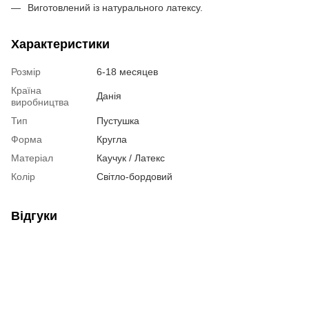
Виготовлений із натурального латексу.
Характеристики
Розмір
6-18 месяцев
Країна
Данія
виробництва
Тип
Пустушка
Форма
Кругла
Матеріал
Каучук / Латекс
Колір
Світло-бордовий
Відгуки