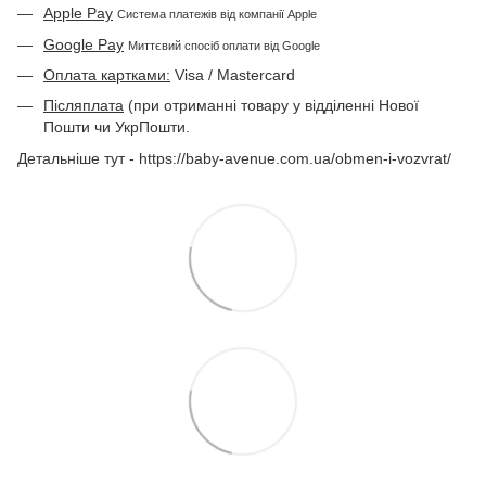
Apple Pay
Система платежів від компанії Apple
Google Pay
Миттєвий спосіб оплати від Google
Оплата картками:
Visa / Mastercard
Післяплата
(при отриманні товару у відділенні Нової
Пошти чи УкрПошти.
Детальніше тут - https://baby-avenue.com.ua/obmen-i-vozvrat/