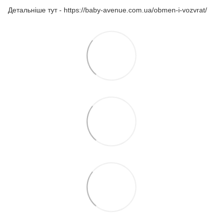
Детальніше тут - https://baby-avenue.com.ua/obmen-i-vozvrat/