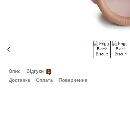
Опис
Відгуки
1
Доставка
Оплата
Повернення