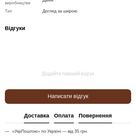
виробництва
Тип
Догляд за шкірою
Відгуки
Додайте перший відгук
Написати відгук
Доставка
Оплата
Повернення
«УкрПоштою» по Україні — від 35 грн.