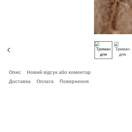
Опис
Новий відгук або коментар
Доставка
Оплата
Повернення