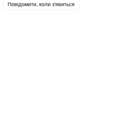
Повідомити, коли з'явиться